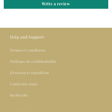
Write a review
Help and Support
Termes et conditions
Politique de confidentialité
Livraison et expédition
Contactez-nous
Recherche