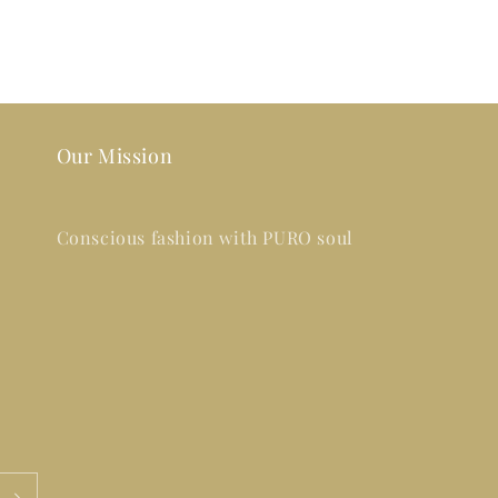
Our Mission
Conscious fashion with PURO soul