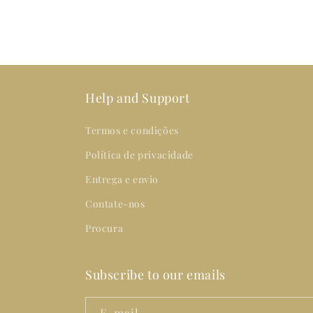
Help and Support
Termos e condições
Política de privacidade
Entrega e envio
Contate-nos
Procura
Subscribe to our emails
E-mail